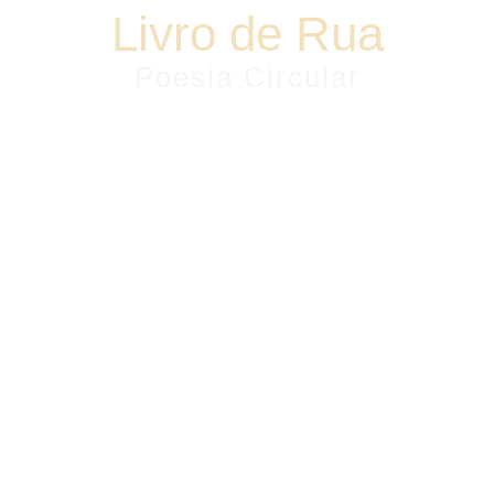
Livro de Rua
Poesia Circular